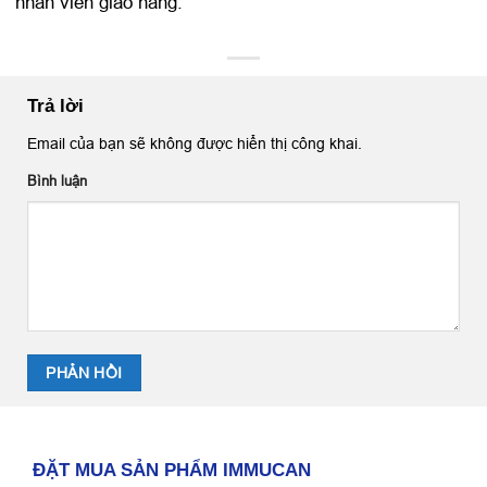
nhân viên giao hàng.
Trả lời
Email của bạn sẽ không được hiển thị công khai.
Bình luận
ĐẶT MUA SẢN PHẨM IMMUCAN