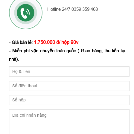
Hotline 24/7 0359 359 468
1.750.000 đ/ hộp 90v
- Giá bán lẻ:
- Miễn phí vận chuyển toàn quốc ( Giao hàng, thu tiền tại
nhà).