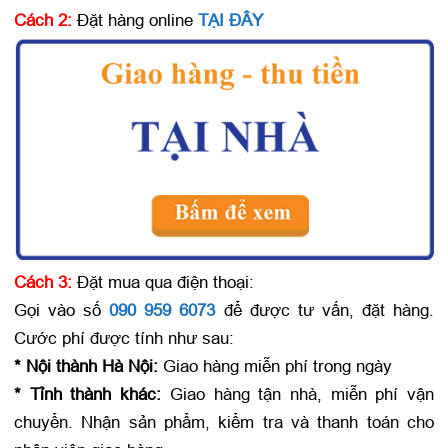
Cách 2:
Đặt hàng online
TẠI ĐÂY
Cách 3:
Đặt mua qua điện thoại:
Gọi vào số
090 959 6073
để được tư vấn, đặt hàng.
Cước phí được tính như sau:
* Nội thành Hà Nội:
Giao hàng miễn phí trong ngày
* Tỉnh thành khác:
Giao hàng tận nhà, miễn phí vận
chuyển. Nhận sản phẩm, kiểm tra và thanh toán cho