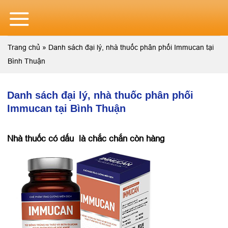
Skip
to
content
Trang chủ
»
Danh sách đại lý, nhà thuốc phân phối Immucan tại
Bình Thuận
Danh sách đại lý, nhà thuốc phân phối
Immucan tại Bình Thuận
Nhà thuốc có dấu
là chắc chắn còn hàng