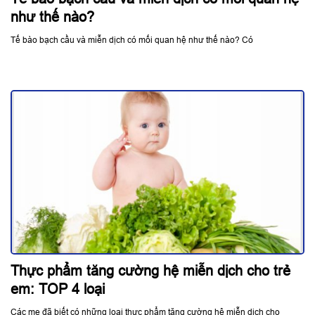
như thế nào?
Tế bào bạch cầu và miễn dịch có mối quan hệ như thế nào? Có
Thực phẩm tăng cường hệ miễn dịch cho trẻ
em: TOP 4 loại
Các mẹ đã biết có những loại thực phẩm tăng cường hệ miễn dịch cho