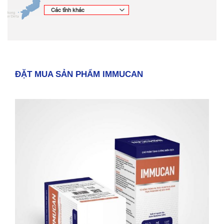
ĐẶT MUA SẢN PHẨM IMMUCAN