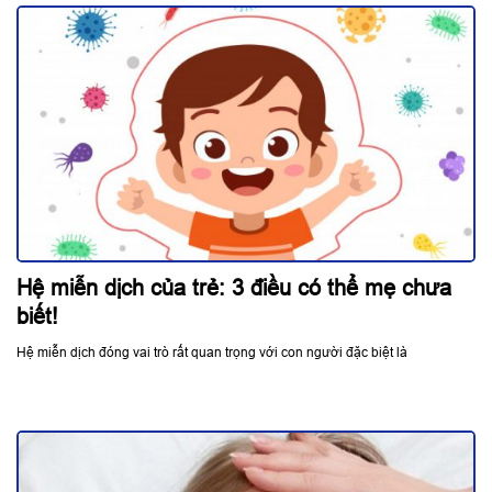
Hệ miễn dịch của trẻ: 3 điều có thể mẹ chưa
biết!
Hệ miễn dịch đóng vai trò rất quan trọng với con người đặc biệt là