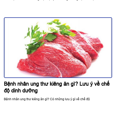
Bệnh nhân ung thư kiêng ăn gì? Lưu ý về chế
độ dinh dưỡng
Bệnh nhân ung thư kiêng ăn gì? Có những lưu ý gì về chế độ