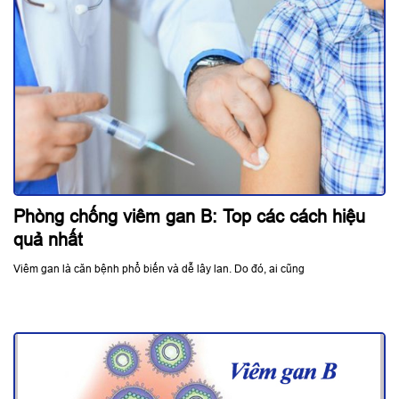
Phòng chống viêm gan B: Top các cách hiệu
quả nhất
Viêm gan là căn bệnh phổ biến và dễ lây lan. Do đó, ai cũng