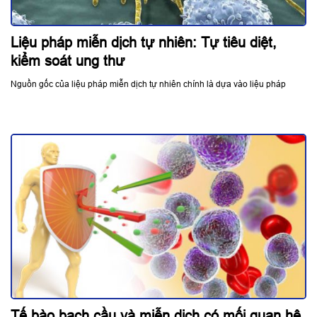
Liệu pháp miễn dịch tự nhiên: Tự tiêu diệt,
kiểm soát ung thư
Nguồn gốc của liệu pháp miễn dịch tự nhiên chính là dựa vào liệu pháp
Tế bào bạch cầu và miễn dịch có mối quan hệ