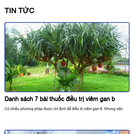
TIN TỨC
Danh sách 7 bài thuốc điều trị viêm gan b
Có nhiều phương pháp được chỉ định để điều trị viêm gan B. Nhưng việc