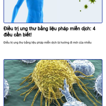
Điều trị ung thư bằng liệu pháp miễn dịch: 4
điều cần biết!
Điều trị ung thư bằng liệu pháp miễn dịch là hướng đi mới của nhiều