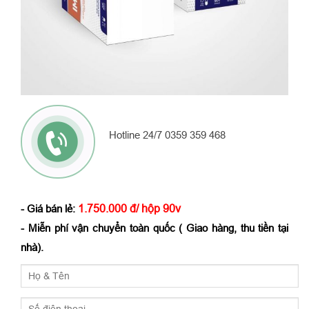
Hotline 24/7 0359 359 468
1.750.000 đ/ hộp 90v
- Giá bán lẻ:
- Miễn phí vận chuyển toàn quốc ( Giao hàng, thu tiền tại
nhà).