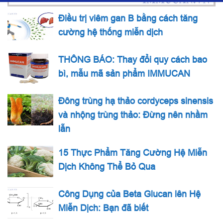
Điều trị viêm gan B bằng cách tăng
cường hệ thống miễn dịch
THÔNG BÁO: Thay đổi quy cách bao
bì, mẫu mã sản phẩm IMMUCAN
Đông trùng hạ thảo cordyceps sinensis
và nhộng trùng thảo: Đừng nên nhầm
lẫn
15 Thực Phẩm Tăng Cường Hệ Miễn
Dịch Không Thể Bỏ Qua
Công Dụng của Beta Glucan lên Hệ
Miễn Dịch: Bạn đã biết