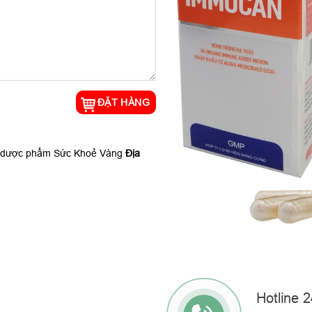
 dược phẩm Sức Khoẻ Vàng
Địa
Hotline 