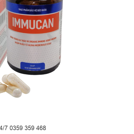
24/7 0359 359 468