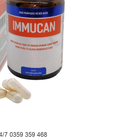
24/7 0359 359 468