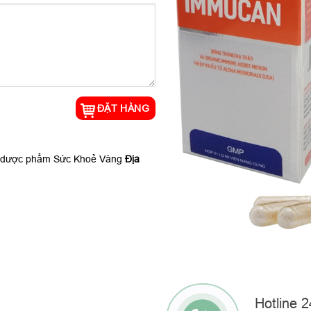
 dược phẩm Sức Khoẻ Vàng
Địa
Hotline 