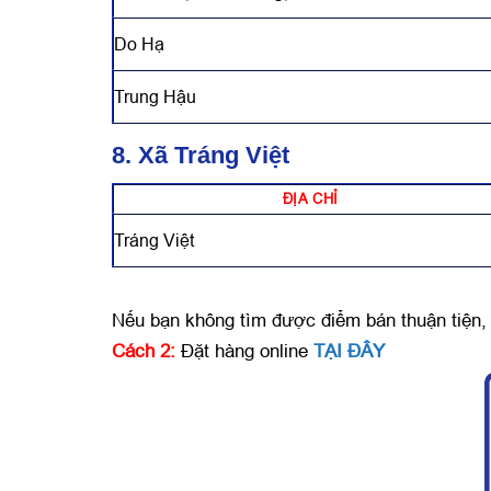
Do Hạ
Trung Hậu
8. Xã Tráng Việt
ĐỊA CHỈ
Tráng Việt
Nếu bạn không tìm được điểm bán thuận tiện, 
Cách 2:
Đặt hàng online
TẠI ĐÂY