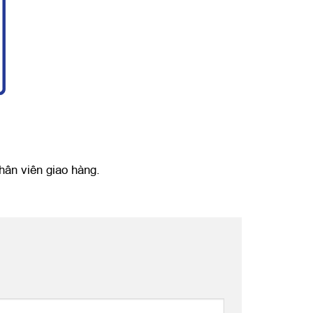
hân viên giao hàng.