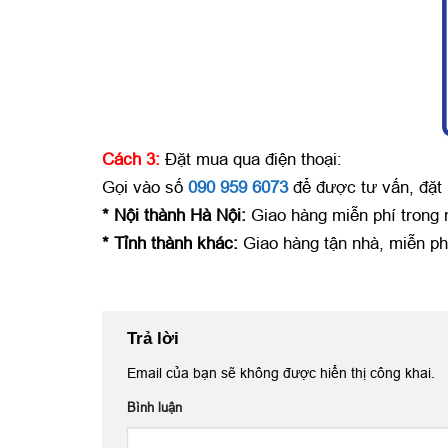
Cách 3:
Đặt mua qua điện thoại:
Gọi vào số
090 959 6073
để được tư vấn, đặt
* Nội thành Hà Nội:
Giao hàng miễn phí trong
* Tỉnh thành khác:
Giao hàng tận nhà, miễn ph
Trả lời
Email của bạn sẽ không được hiển thị công khai.
Bình luận