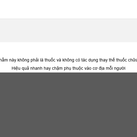
hẩm này không phải là thuốc và không có tác dụng thay thế thuốc chữ
Hiệu quả nhanh hay chậm phụ thuộc vào cơ địa mỗi người