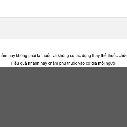
hẩm này không phải là thuốc và không có tác dụng thay thế thuốc chữ
Hiệu quả nhanh hay chậm phụ thuộc vào cơ địa mỗi người