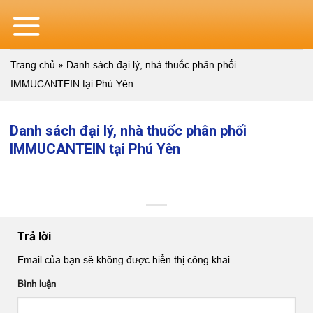
Skip
to
content
Trang chủ
»
Danh sách đại lý, nhà thuốc phân phối
IMMUCANTEIN tại Phú Yên
Danh sách đại lý, nhà thuốc phân phối
IMMUCANTEIN tại Phú Yên
Trả lời
Email của bạn sẽ không được hiển thị công khai.
Bình luận