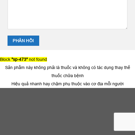
Block
"sp-473"
not found
Sản phẩm này không phải là thuốc và không có tác dụng thay thế
thuốc chữa bệnh
Hiệu quả nhanh hay chậm phụ thuộc vào cơ địa mỗi người