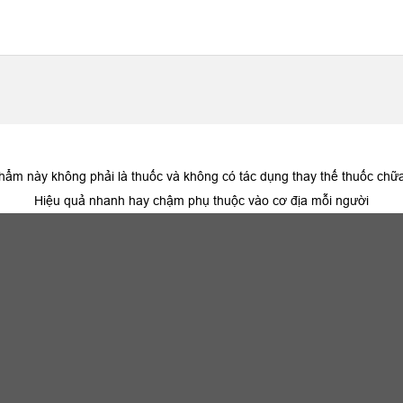
hẩm này không phải là thuốc và không có tác dụng thay thế thuốc chữ
Hiệu quả nhanh hay chậm phụ thuộc vào cơ địa mỗi người