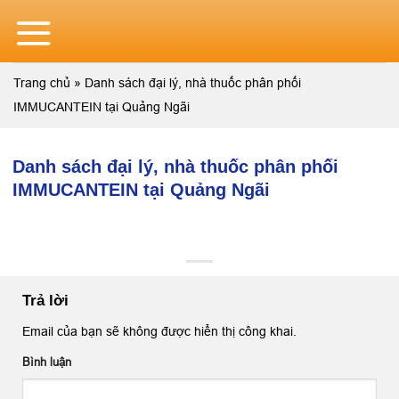
Skip
to
content
Trang chủ
»
Danh sách đại lý, nhà thuốc phân phối
IMMUCANTEIN tại Quảng Ngãi
Danh sách đại lý, nhà thuốc phân phối
IMMUCANTEIN tại Quảng Ngãi
Trả lời
Email của bạn sẽ không được hiển thị công khai.
Bình luận