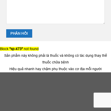
Block
"sp-473"
not found
Sản phẩm này không phải là thuốc và không có tác dụng thay thế
thuốc chữa bệnh
Hiệu quả nhanh hay chậm phụ thuộc vào cơ địa mỗi người