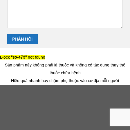
Block
"sp-473"
not found
Sản phẩm này không phải là thuốc và không có tác dụng thay thế
thuốc chữa bệnh
Hiệu quả nhanh hay chậm phụ thuộc vào cơ địa mỗi người