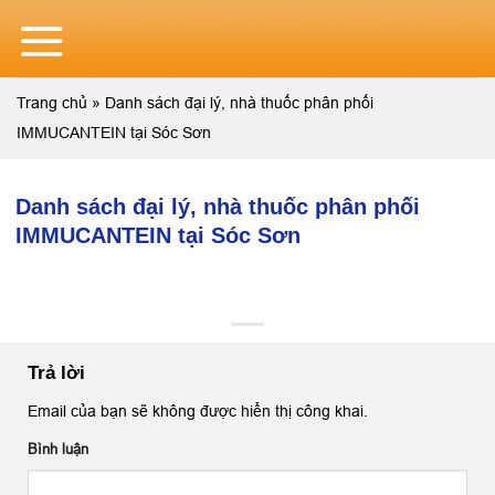
Skip
to
content
Trang chủ
»
Danh sách đại lý, nhà thuốc phân phối
IMMUCANTEIN tại Sóc Sơn
Danh sách đại lý, nhà thuốc phân phối
IMMUCANTEIN tại Sóc Sơn
Trả lời
Email của bạn sẽ không được hiển thị công khai.
Bình luận