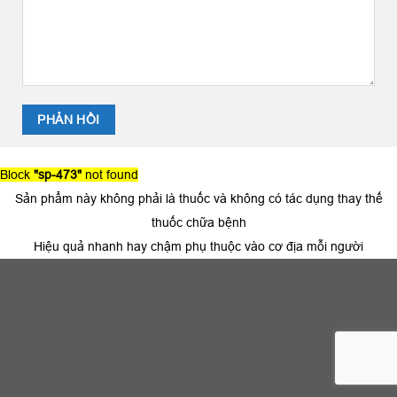
Block
"sp-473"
not found
Sản phẩm này không phải là thuốc và không có tác dụng thay thế
thuốc chữa bệnh
Hiệu quả nhanh hay chậm phụ thuộc vào cơ địa mỗi người