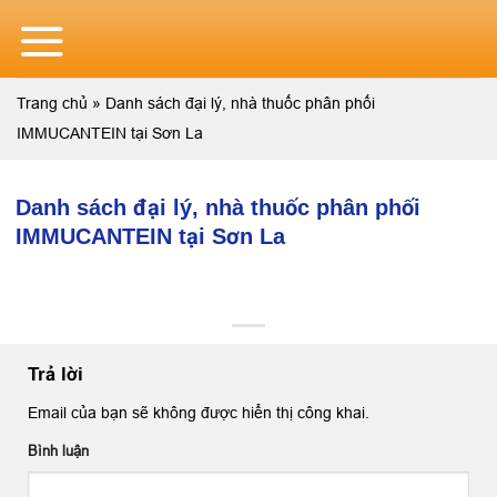
Skip
to
content
Trang chủ
»
Danh sách đại lý, nhà thuốc phân phối
IMMUCANTEIN tại Sơn La
Danh sách đại lý, nhà thuốc phân phối
IMMUCANTEIN tại Sơn La
Trả lời
Email của bạn sẽ không được hiển thị công khai.
Bình luận