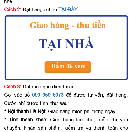
nhé.
Cách 2:
Đặt hàng online
TẠI ĐÂY
Cách 3:
Đặt mua qua điện thoại:
Gọi vào số
090 959 6073
để được tư vấn, đặt hàng.
Cước phí được tính như sau:
* Nội thành Hà Nội:
Giao hàng miễn phí trong ngày
* Tỉnh thành khác:
Giao hàng tận nhà, miễn phí vận
chuyển. Nhận sản phẩm, kiểm tra và thanh toán cho