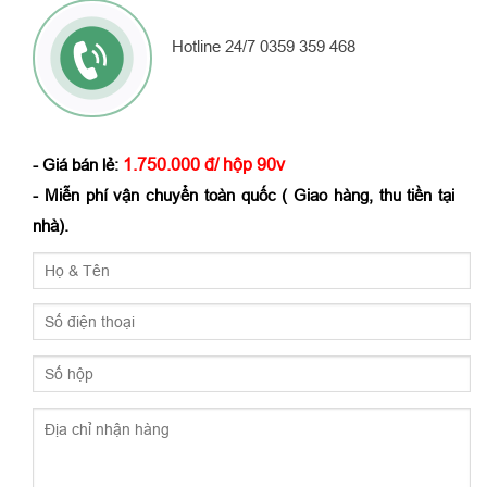
Hotline 24/7 0359 359 468
1.750.000 đ/ hộp 90v
- Giá bán lẻ:
- Miễn phí vận chuyển toàn quốc ( Giao hàng, thu tiền tại
nhà).