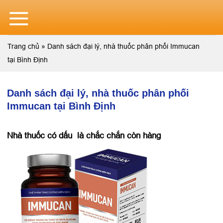
Skip
to
content
Trang chủ
»
Danh sách đại lý, nhà thuốc phân phối Immucan
tại Bình Định
Danh sách đại lý, nhà thuốc phân phối
Immucan tại Bình Định
Nhà thuốc có dấu
là chắc chắn còn hàng