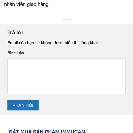
nhân viên giao hàng.
Trả lời
Email của bạn sẽ không được hiển thị công khai.
Bình luận
ĐẶT MUA SẢN PHẨM IMMUCAN