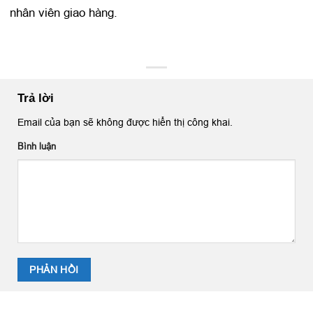
nhân viên giao hàng.
Trả lời
Email của bạn sẽ không được hiển thị công khai.
Bình luận