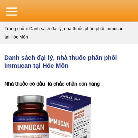
Skip
to
content
Trang chủ
»
Danh sách đại lý, nhà thuốc phân phối Immucan
tại Hóc Môn
Danh sách đại lý, nhà thuốc phân phối
Immucan tại Hóc Môn
Nhà thuốc có dấu
là chắc chắn còn hàng