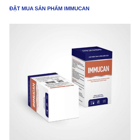
ĐẶT MUA SẢN PHẨM IMMUCAN