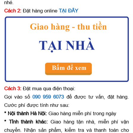
nhé.
Cách 2:
Đặt hàng online
TẠI ĐÂY
Cách 3:
Đặt mua qua điện thoại:
Gọi vào số
090 959 6073
để được tư vấn, đặt hàng.
Cước phí được tính như sau:
* Nội thành Hà Nội:
Giao hàng miễn phí trong ngày
* Tỉnh thành khác:
Giao hàng tận nhà, miễn phí vận
chuyển. Nhận sản phẩm, kiểm tra và thanh toán cho