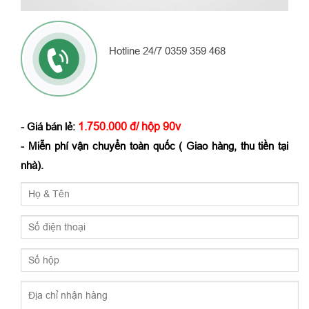
Hotline 24/7 0359 359 468
1.750.000 đ/ hộp 90v
- Giá bán lẻ:
- Miễn phí vận chuyển toàn quốc ( Giao hàng, thu tiền tại
nhà).