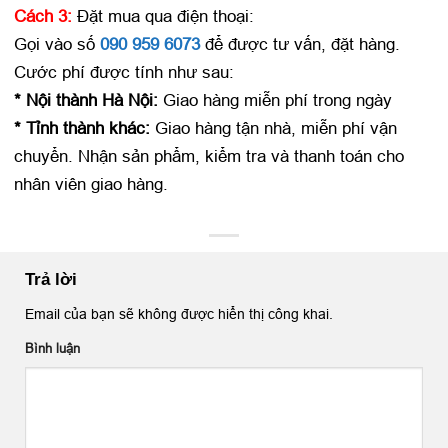
Cách 3:
Đặt mua qua điện thoại:
Gọi vào số
090 959 6073
để được tư vấn, đặt hàng.
Cước phí được tính như sau:
* Nội thành Hà Nội:
Giao hàng miễn phí trong ngày
* Tỉnh thành khác:
Giao hàng tận nhà, miễn phí vận
chuyển. Nhận sản phẩm, kiểm tra và thanh toán cho
nhân viên giao hàng.
Trả lời
Email của bạn sẽ không được hiển thị công khai.
Bình luận