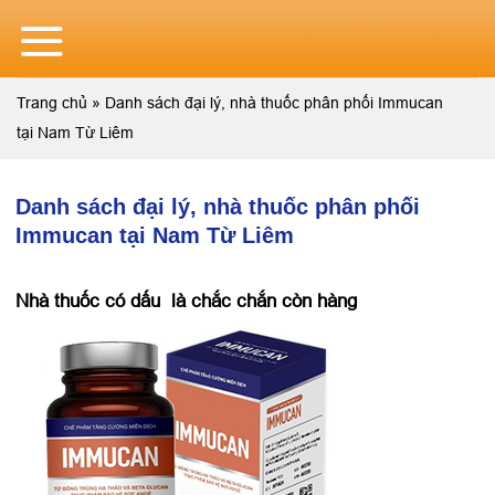
Skip
to
content
Trang chủ
»
Danh sách đại lý, nhà thuốc phân phối Immucan
tại Nam Từ Liêm
Danh sách đại lý, nhà thuốc phân phối
Immucan tại Nam Từ Liêm
Nhà thuốc có dấu
là chắc chắn còn hàng