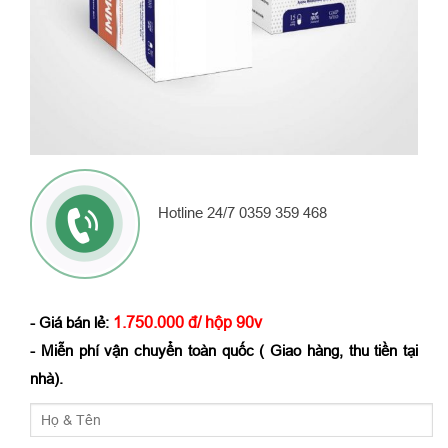
Hotline 24/7 0359 359 468
1.750.000 đ/ hộp 90v
- Giá bán lẻ:
- Miễn phí vận chuyển toàn quốc ( Giao hàng, thu tiền tại
nhà).