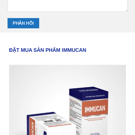
ĐẶT MUA SẢN PHẨM IMMUCAN