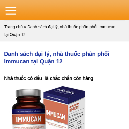
Skip
to
content
Trang chủ
»
Danh sách đại lý, nhà thuốc phân phối Immucan
tại Quận 12
Danh sách đại lý, nhà thuốc phân phối
Immucan tại Quận 12
Nhà thuốc có dấu
là chắc chắn còn hàng