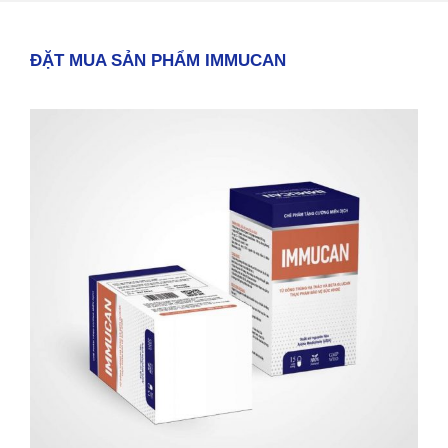
ĐẶT MUA SẢN PHẨM IMMUCAN