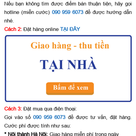
Nếu bạn không tìm được điểm bán thuận tiện, hãy gọi
hotline (miễn cước)
090 959 6073
để được hướng dẫn
nhé.
Cách 2:
Đặt hàng online
TẠI ĐÂY
Cách 3:
Đặt mua qua điện thoại:
Gọi vào số
090 959 6073
để được tư vấn, đặt hàng.
Cước phí được tính như sau:
* Nội thành Hà Nội:
Giao hàng miễn phí trong ngày