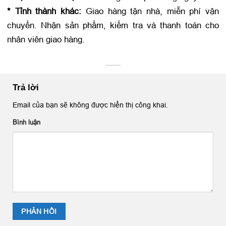
* Tỉnh thành khác:
Giao hàng tận nhà, miễn phí vận
chuyển. Nhận sản phẩm, kiểm tra và thanh toán cho
nhân viên giao hàng.
Trả lời
Email của bạn sẽ không được hiển thị công khai.
Bình luận