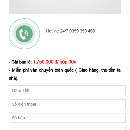
Hotline 24/7 0359 359 468
1.750.000 đ/ hộp 90v
- Giá bán lẻ:
- Miễn phí vận chuyển toàn quốc ( Giao hàng, thu tiền tại
nhà).