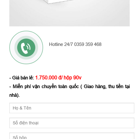
Hotline 24/7 0359 359 468
1.750.000 đ/ hộp 90v
- Giá bán lẻ:
- Miễn phí vận chuyển toàn quốc ( Giao hàng, thu tiền tại
nhà).