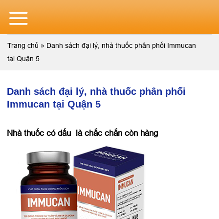
Skip
to
content
Trang chủ
»
Danh sách đại lý, nhà thuốc phân phối Immucan
tại Quận 5
Danh sách đại lý, nhà thuốc phân phối
Immucan tại Quận 5
Nhà thuốc có dấu
là chắc chắn còn hàng