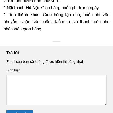
Cước phí được tính như sau:
* Nội thành Hà Nội:
Giao hàng miễn phí trong ngày
* Tỉnh thành khác:
Giao hàng tận nhà, miễn phí vận
chuyển. Nhận sản phẩm, kiểm tra và thanh toán cho
nhân viên giao hàng.
Trả lời
Email của bạn sẽ không được hiển thị công khai.
Bình luận