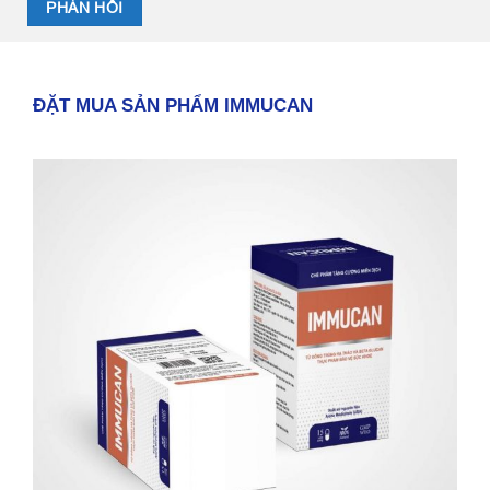
ĐẶT MUA SẢN PHẨM IMMUCAN