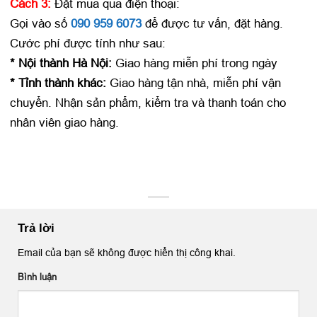
Cách 3:
Đặt mua qua điện thoại:
Gọi vào số
090 959 6073
để được tư vấn, đặt hàng.
Cước phí được tính như sau:
* Nội thành Hà Nội:
Giao hàng miễn phí trong ngày
* Tỉnh thành khác:
Giao hàng tận nhà, miễn phí vận
chuyển. Nhận sản phẩm, kiểm tra và thanh toán cho
nhân viên giao hàng.
Trả lời
Email của bạn sẽ không được hiển thị công khai.
Bình luận