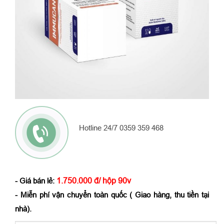
Hotline 24/7 0359 359 468
1.750.000 đ/ hộp 90v
- Giá bán lẻ:
- Miễn phí vận chuyển toàn quốc ( Giao hàng, thu tiền tại
nhà).