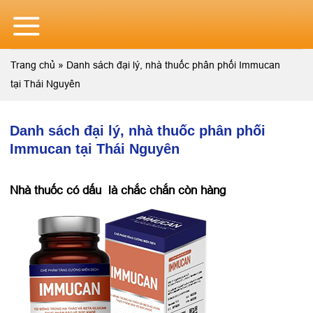
Skip
to
content
Trang chủ
»
Danh sách đại lý, nhà thuốc phân phối Immucan
tại Thái Nguyên
Danh sách đại lý, nhà thuốc phân phối
Immucan tại Thái Nguyên
Nhà thuốc có dấu
là chắc chắn còn hàng