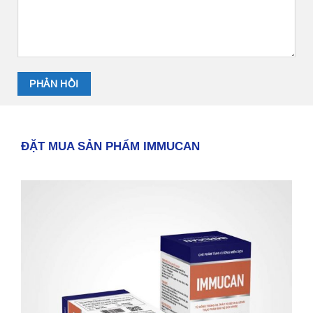
ĐẶT MUA SẢN PHẨM IMMUCAN