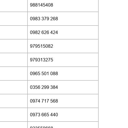
988145408
0983 379 268
0982 626 424
979515082
979313275
0965 501 088
0356 299 384
0974 717 568
0973 665 440