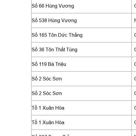
Số 66 Hùng Vương
Số 538 Hùng Vương
Số 165 Tôn Dức Thắng
Số 36 Tôn Thất Tùng
Số 119 Bà Triệu
Số 2 Sóc Sơn
Số 2 Sóc Sơn
Tổ 1 Xuân Hòa
Tổ 1 Xuân Hòa