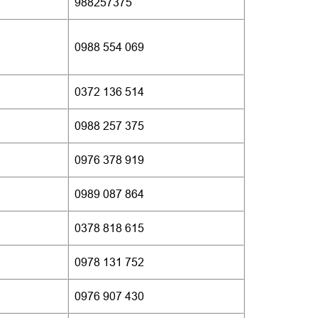
988257375
0988 554 069
0372 136 514
0988 257 375
0976 378 919
0989 087 864
0378 818 615
0978 131 752
0976 907 430