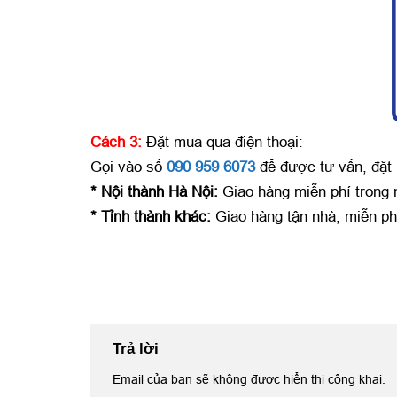
Cách 3:
Đặt mua qua điện thoại:
Gọi vào số
090 959 6073
để được tư vấn, đặt
* Nội thành Hà Nội:
Giao hàng miễn phí trong
* Tỉnh thành khác:
Giao hàng tận nhà, miễn ph
Trả lời
Email của bạn sẽ không được hiển thị công khai.