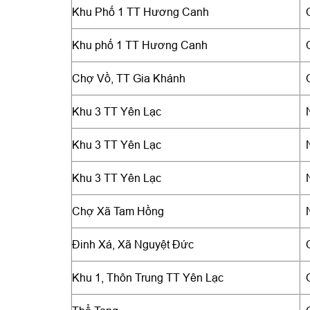
Khu Phố 1 TT Hương Canh
Khu phố 1 TT Hương Canh
Chợ Vồ, TT Gia Khánh
Khu 3 TT Yên Lạc
Khu 3 TT Yên Lạc
Khu 3 TT Yên Lạc
Chợ Xã Tam Hồng
Đinh Xá, Xã Nguyệt Đức
Khu 1, Thôn Trung TT Yên Lạc