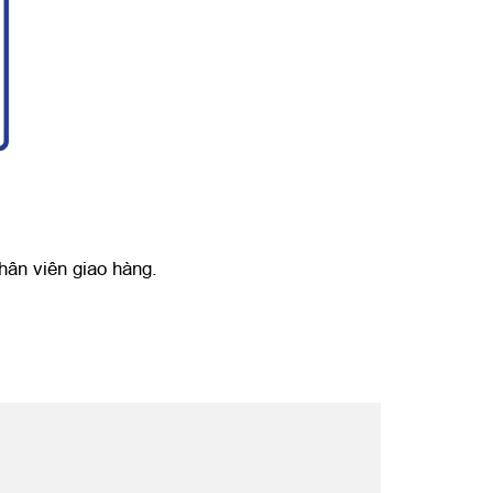
hân viên giao hàng.