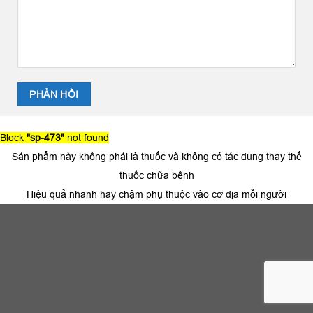
Block
"sp-473"
not found
Sản phẩm này không phải là thuốc và không có tác dụng thay thế
thuốc chữa bệnh
Hiệu quả nhanh hay chậm phụ thuộc vào cơ địa mỗi người