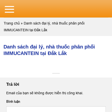
Skip
to
content
Trang chủ
»
Danh sách đại lý, nhà thuốc phân phối
IMMUCANTEIN tại Đắk Lắk
Danh sách đại lý, nhà thuốc phân phối
IMMUCANTEIN tại Đắk Lắk
Trả lời
Email của bạn sẽ không được hiển thị công khai.
Bình luận