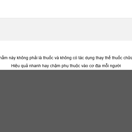
hẩm này không phải là thuốc và không có tác dụng thay thế thuốc chữ
Hiệu quả nhanh hay chậm phụ thuộc vào cơ địa mỗi người