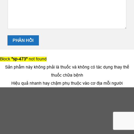
Block
"sp-473"
not found
Sản phẩm này không phải là thuốc và không có tác dụng thay thế
thuốc chữa bệnh
Hiệu quả nhanh hay chậm phụ thuộc vào cơ địa mỗi người