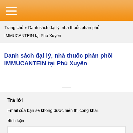
Skip
to
content
Trang chủ
»
Danh sách đại lý, nhà thuốc phân phối
IMMUCANTEIN tại Phú Xuyên
Danh sách đại lý, nhà thuốc phân phối
IMMUCANTEIN tại Phú Xuyên
Trả lời
Email của bạn sẽ không được hiển thị công khai.
Bình luận