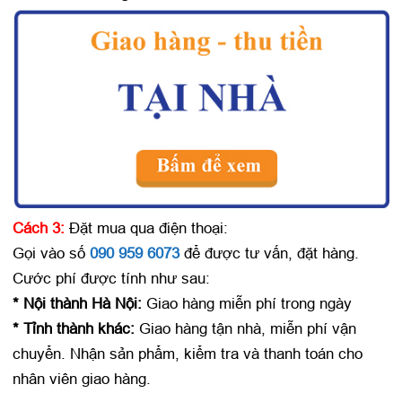
Cách 3:
Đặt mua qua điện thoại:
Gọi vào số
090 959 6073
để được tư vấn, đặt hàng.
Cước phí được tính như sau:
* Nội thành Hà Nội:
Giao hàng miễn phí trong ngày
* Tỉnh thành khác:
Giao hàng tận nhà, miễn phí vận
chuyển. Nhận sản phẩm, kiểm tra và thanh toán cho
nhân viên giao hàng.