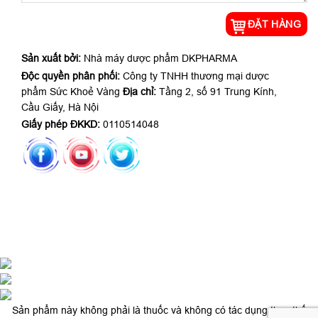
Sản xuất bởi:
Nhà máy dược phẩm DKPHARMA
Độc quyền phân phối:
Công ty TNHH thương mại dược
phẩm Sức Khoẻ Vàng
Địa chỉ:
Tầng 2, số 91 Trung Kính,
Cầu Giấy, Hà Nội
Giấy phép ĐKKD:
0110514048
Sản phẩm này không phải là thuốc và không có tác dụng thay thế