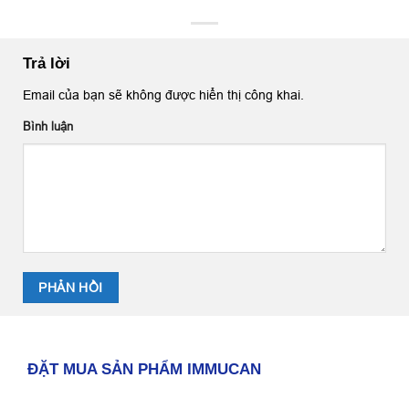
Trả lời
Email của bạn sẽ không được hiển thị công khai.
Bình luận
ĐẶT MUA SẢN PHẨM IMMUCAN