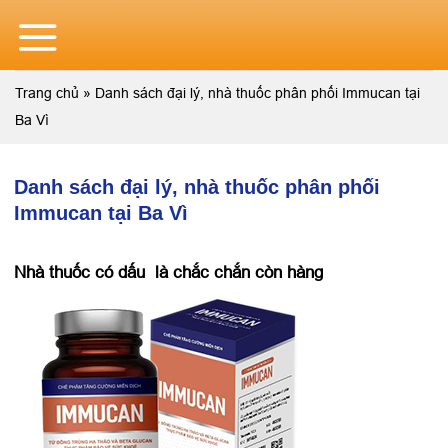
Skip
to
content
Trang chủ
»
Danh sách đại lý, nhà thuốc phân phối Immucan tại
Ba Vì
Danh sách đại lý, nhà thuốc phân phối
Immucan tại Ba Vì
Nhà thuốc có dấu
là chắc chắn còn hàng