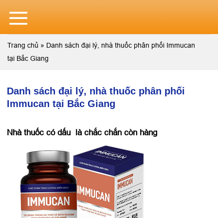
Skip
to
content
Trang chủ
»
Danh sách đại lý, nhà thuốc phân phối Immucan
tại Bắc Giang
Danh sách đại lý, nhà thuốc phân phối
Immucan tại Bắc Giang
Nhà thuốc có dấu
là chắc chắn còn hàng