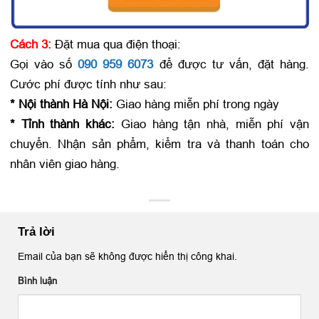
Cách 3:
Đặt mua qua điện thoại:
Gọi vào số
090 959 6073
để được tư vấn, đặt hàng.
Cước phí được tính như sau:
* Nội thành Hà Nội:
Giao hàng miễn phí trong ngày
* Tỉnh thành khác:
Giao hàng tận nhà, miễn phí vận
chuyển. Nhận sản phẩm, kiểm tra và thanh toán cho
nhân viên giao hàng.
Trả lời
Email của bạn sẽ không được hiển thị công khai.
Bình luận