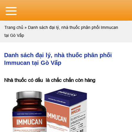
Skip
to
content
Trang chủ
»
Danh sách đại lý, nhà thuốc phân phối Immucan
tại Gò Vấp
Danh sách đại lý, nhà thuốc phân phối
Immucan tại Gò Vấp
Nhà thuốc có dấu
là chắc chắn còn hàng