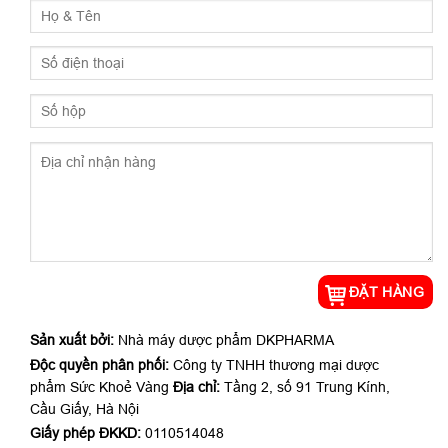
Sản xuất bởi:
Nhà máy dược phẩm DKPHARMA
Độc quyền phân phối:
Công ty TNHH thương mại dược
phẩm Sức Khoẻ Vàng
Địa chỉ:
Tầng 2, số 91 Trung Kính,
Cầu Giấy, Hà Nội
Giấy phép ĐKKD:
0110514048