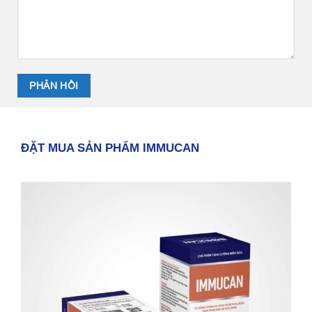
ĐẶT MUA SẢN PHẨM IMMUCAN