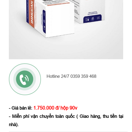
Hotline 24/7 0359 359 468
1.750.000 đ/ hộp 90v
- Giá bán lẻ:
- Miễn phí vận chuyển toàn quốc ( Giao hàng, thu tiền tại
nhà).