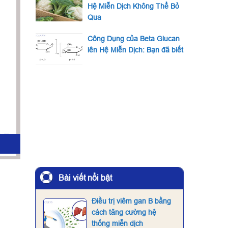
Hệ Miễn Dịch Không Thể Bỏ
Qua
Công Dụng của Beta Glucan
lên Hệ Miễn Dịch: Bạn đã biết
Bài viết nổi bật
Điều trị viêm gan B bằng
cách tăng cường hệ
thống miễn dịch