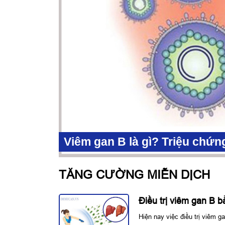
Viêm gan B là gì? Triệu chứn
TĂNG CƯỜNG MIỄN DỊCH
Điều trị viêm gan B 
Hiện nay việc điều trị viêm 