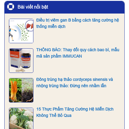
Bài viết nổi bật
Điều trị viêm gan B bằng cách tăng cường hệ
thống miễn dịch
THÔNG BÁO: Thay đổi quy cách bao bì, mẫu
mã sản phẩm IMMUCAN
Đông trùng hạ thảo cordyceps sinensis và
nhộng trùng thảo: Đừng nên nhầm lẫn
15 Thực Phẩm Tăng Cường Hệ Miễn Dịch
Không Thể Bỏ Qua