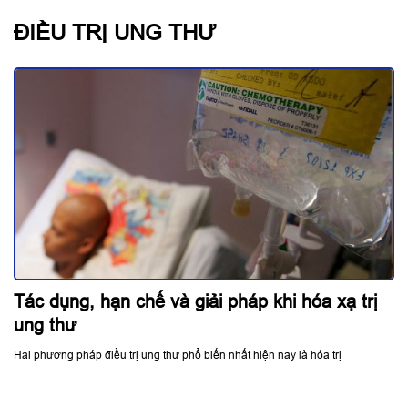
ĐIỀU TRỊ UNG THƯ
Tác dụng, hạn chế và giải pháp khi hóa xạ trị
ung thư
Hai phương pháp điều trị ung thư phổ biến nhất hiện nay là hóa trị