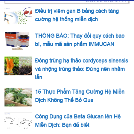
Điều trị viêm gan B bằng cách tăng
cường hệ thống miễn dịch
THÔNG BÁO: Thay đổi quy cách bao
bì, mẫu mã sản phẩm IMMUCAN
Đông trùng hạ thảo cordyceps sinensis
và nhộng trùng thảo: Đừng nên nhầm
lẫn
15 Thực Phẩm Tăng Cường Hệ Miễn
Dịch Không Thể Bỏ Qua
Công Dụng của Beta Glucan lên Hệ
Miễn Dịch: Bạn đã biết