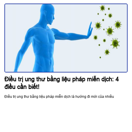
Điều trị ung thư bằng liệu pháp miễn dịch: 4
điều cần biết!
Điều trị ung thư bằng liệu pháp miễn dịch là hướng đi mới của nhiều