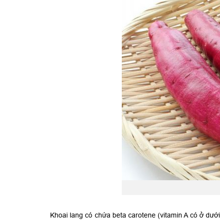
Khoai lang có chứa beta carotene (vitamin A có ở dưới