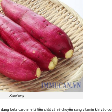
Khoai lang
 dạng beta-carotene là tiền chất và sẽ chuyển sang vitamin khi vào cơ 